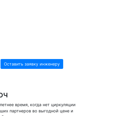
юч
летнее время, когда нет циркуляции
аших партнеров во выгодной цене и