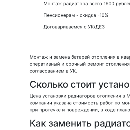
Монтаж радиатора всего
1900
рубле
Пенсионерам - скидка
-10%
Договариваемся с
УК/ДЕЗ
Монтаж и замена батарей отопления в ква
оперативный и срочный ремонт отопления 
согласованием в УК.
Сколько стоит устано
Цена установки радиаторов отопления в 
компании указана стоимость работ по мо
при протечке и повреждении, в ходе плано
Как заменить радиат