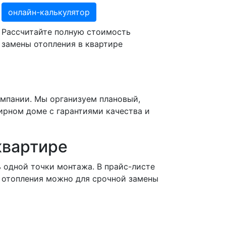
онлайн-калькулятор
Рассчитайте полную стоимость
замены отопления в квартире
омпании. Мы организуем плановый,
ирном доме с гарантиями качества и
квартире
 одной точки монтажа. В прайс-листе
 отопления можно для срочной замены