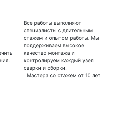
Все работы выполняют
специалисты с длительным
стажем и опытом работы. Мы
поддерживаем высокое
ечить
качество монтажа и
ния.
контролируем каждый узел
сварки и сборки.
Мастера со стажем от 10 лет