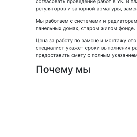
согласовать проведение работ в УК. В 
регуляторов и запорной арматуры, замен
Мы работаем с системами и радиаторами
панельных домах, старом жилом фонде.
Цена за работу по замене и монтажу ото
специалист укажет сроки выполнения ра
предоставить смету с полным указанием
Почему мы