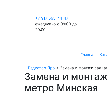
+7 917 593-44-47
ежедневно с 09:00 до
20:00
Главная
Кат
Радиатор Про
>
Замена и монтаж радиат
Замена и монтаж
метро Минская