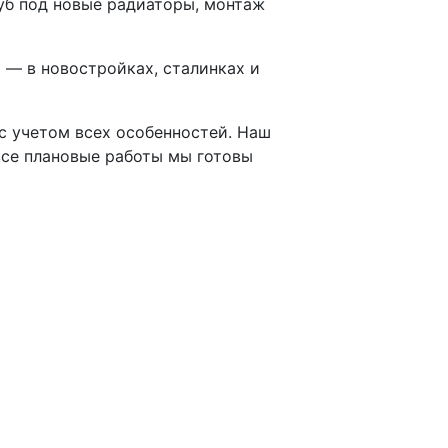
руб под новые радиаторы, монтаж
 — в новостройках, сталинках и
 с учетом всех особенностей. Наш
все плановые работы мы готовы