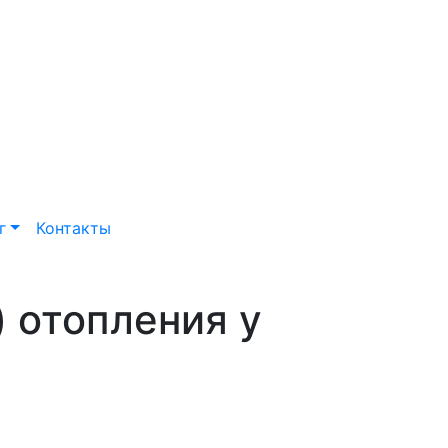
г
Контакты
 отопления у