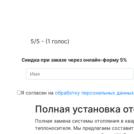
5/5 - (1 голос)
Скидка при заказе через онлайн-форму 5%
Я согласен на
обработку персональных данных
Полная установка о
Полная замена системы отопления в ква
теплоносителя. Мы предлагаем составит