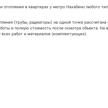
 отопления в квартирах у метро Нахабино любого тип
пления (трубы, радиаторы) на одной точке рассчитана
боты и полную стоимость после осмотра объекта. На 
 всех работ и материалов (комплектующих).