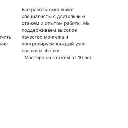
Все работы выполняют
специалисты с длительным
стажем и опытом работы. Мы
поддерживаем высокое
ечить
качество монтажа и
ния.
контролируем каждый узел
сварки и сборки.
Мастера со стажем от 10 лет