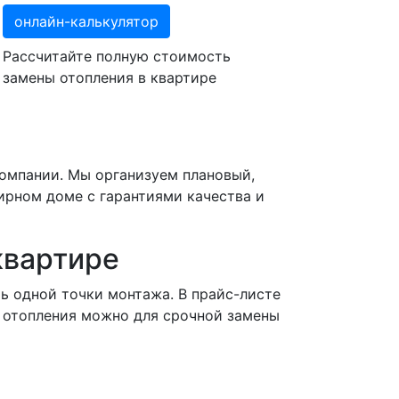
онлайн-калькулятор
Рассчитайте полную стоимость
замены отопления в квартире
компании. Мы организуем плановый,
ирном доме с гарантиями качества и
квартире
ь одной точки монтажа. В прайс-листе
 отопления можно для срочной замены