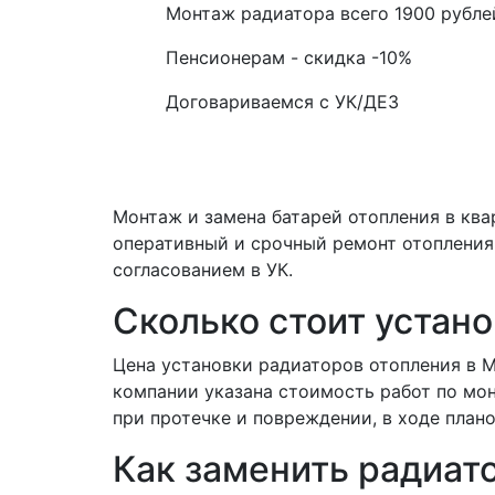
Монтаж радиатора всего
1900
рубле
Пенсионерам - скидка
-10%
Договариваемся с
УК/ДЕЗ
Монтаж и замена батарей отопления в ква
оперативный и срочный ремонт отопления 
согласованием в УК.
Сколько стоит устано
Цена установки радиаторов отопления в 
компании указана стоимость работ по мо
при протечке и повреждении, в ходе плано
Как заменить радиат