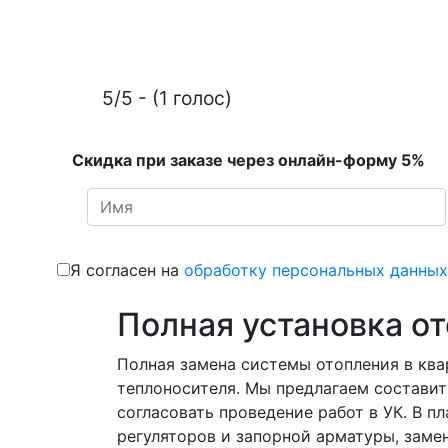
5/5 - (1 голос)
Скидка при заказе через онлайн-форму 5%
Я согласен на
обработку персональных данных
Полная установка о
Полная замена системы отопления в ква
теплоносителя. Мы предлагаем составит
согласовать проведение работ в УК. В 
регуляторов и запорной арматуры, замен