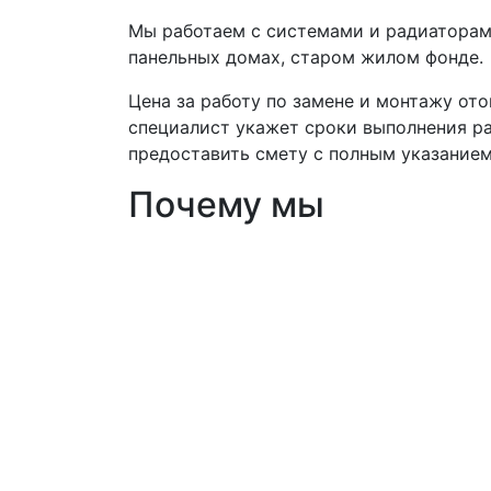
Мы работаем с системами и радиаторами
панельных домах, старом жилом фонде.
Цена за работу по замене и монтажу ото
специалист укажет сроки выполнения ра
предоставить смету с полным указанием
Почему мы