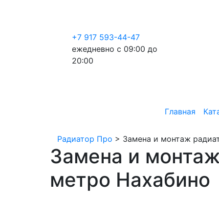
+7 917 593-44-47
ежедневно с 09:00 до
20:00
Главная
Кат
Радиатор Про
>
Замена и монтаж радиат
Замена и монтаж
метро Нахабино