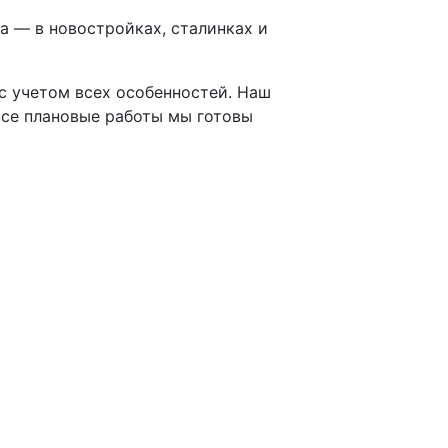
а — в новостройках, сталинках и
 с учетом всех особенностей. Наш
все плановые работы мы готовы