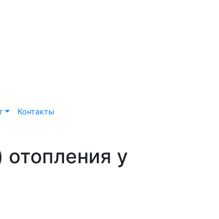
г
Контакты
 отопления у