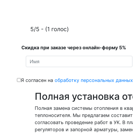
5/5 - (1 голос)
Скидка при заказе через онлайн-форму 5%
Я согласен на
обработку персональных данных
Полная установка о
Полная замена системы отопления в ква
теплоносителя. Мы предлагаем составит
согласовать проведение работ в УК. В 
регуляторов и запорной арматуры, замен