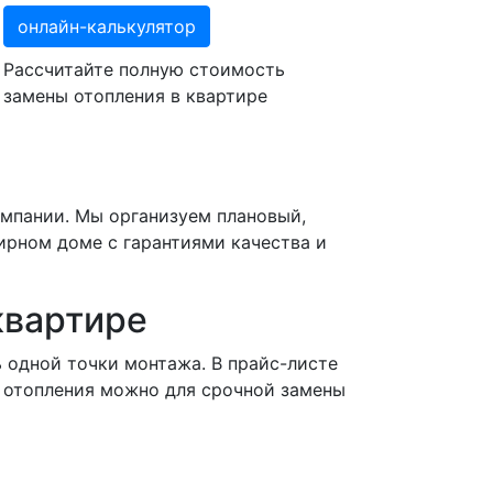
онлайн-калькулятор
Рассчитайте полную стоимость
замены отопления в квартире
омпании. Мы организуем плановый,
ирном доме с гарантиями качества и
квартире
 одной точки монтажа. В прайс-листе
 отопления можно для срочной замены