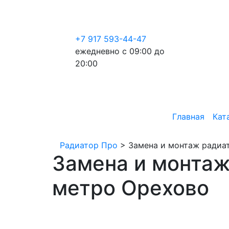
+7 917 593-44-47
ежедневно с 09:00 до
20:00
Главная
Кат
Радиатор Про
>
Замена и монтаж радиат
Замена и монтаж
метро Орехово