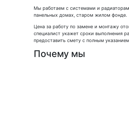
Мы работаем с системами и радиаторами
панельных домах, старом жилом фонде.
Цена за работу по замене и монтажу ото
специалист укажет сроки выполнения ра
предоставить смету с полным указанием
Почему мы