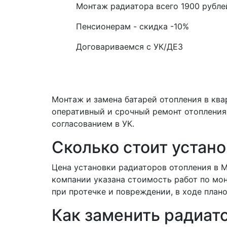
Монтаж радиатора всего
1900
рубле
Пенсионерам - скидка
-10%
Договариваемся с
УК/ДЕЗ
Монтаж и замена батарей отопления в ква
оперативный и срочный ремонт отопления 
согласованием в УК.
Сколько стоит устано
Цена установки радиаторов отопления в 
компании указана стоимость работ по мо
при протечке и повреждении, в ходе плано
Как заменить радиат