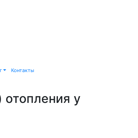
г
Контакты
 отопления у