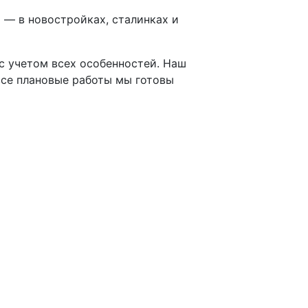
 — в новостройках, сталинках и
 с учетом всех особенностей. Наш
все плановые работы мы готовы