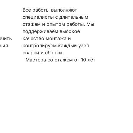
Все работы выполняют
специалисты с длительным
стажем и опытом работы. Мы
поддерживаем высокое
ечить
качество монтажа и
ния.
контролируем каждый узел
сварки и сборки.
Мастера со стажем от 10 лет