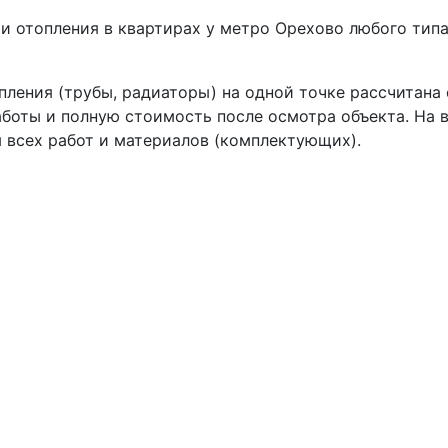
 отопления в квартирах у метро Орехово любого типа
пления (трубы, радиаторы) на одной точке рассчитана
боты и полную стоимость после осмотра объекта. На 
 всех работ и материалов (комплектующих).